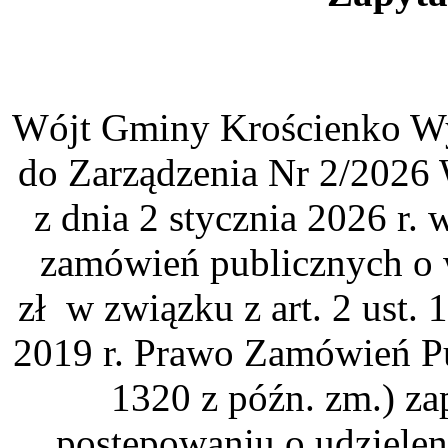
Wójt Gminy Krościenko Wyż
do Zarządzenia Nr 2/2026
z dnia 2 stycznia 2026 r.
zamówień publicznych o w
zł w związku z art. 2 ust. 
2019 r. Prawo Zamówień Pu
1320 z późn. zm.) za
postępowaniu o udzielen