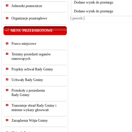
Dodano wynik do przetargu
Jednostki pomocnicze
Dodano wynik do przetargu
[ powrót ]
Organizacje pozarządowe
MENU PRZEDMIOTOWE
Prawo miejscowe
Terminy posiedzeń organów
stanowiących
Projekty uchwał Rady Gminy
Uchwały Rady Gminy
Protokoły z posiedzenia
Rady Gminy
Transmisje obrad Rady Gminy i
imienne wykazy głosowań
Zarządzenia Wójta Gminy