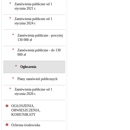
Zamówienia publiczne od 1
stycznia 2021 r.
Zamówienia publiczne od 1
stycznia 2024 r.
Zamówienia publiczne - powyżej
130 000 zł
Zamówienia publiczne - do 130
000 zł
Ogłoszenia
Plany zamówień publicznych
Zamówienia publiczne od 1
stycznia 2026 r.
OGŁOSZENIA,
OBWIESZCZENIA,
KOMUNIKATY
Ochrona środowiska