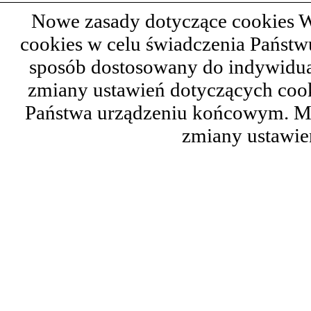
Nowe zasady dotyczące cookies W
cookies w celu świadczenia Państ
sposób dostosowany do indywidual
zmiany ustawień dotyczących cook
Państwa urządzeniu końcowym. M
zmiany ustawie