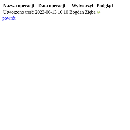
Nazwa operacji
Data operacji
Wytworzył
Podgląd
Utworzono treść
2023-06-13 10:10
Bogdan Zięba
powrót