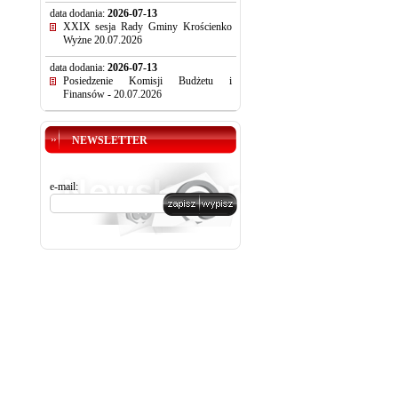
data dodania:
2026-07-13
XXIX sesja Rady Gminy Krościenko
Wyżne 20.07.2026
data dodania:
2026-07-13
Posiedzenie Komisji Budżetu i
Finansów - 20.07.2026
NEWSLETTER
e-mail: