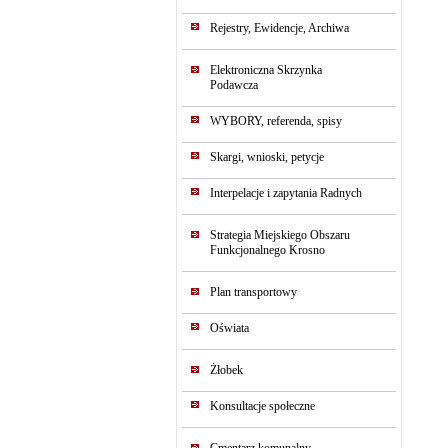
Rejestry, Ewidencje, Archiwa
Elektroniczna Skrzynka
Podawcza
WYBORY, referenda, spisy
Skargi, wnioski, petycje
Interpelacje i zapytania Radnych
Strategia Miejskiego Obszaru
Funkcjonalnego Krosno
Plan transportowy
Oświata
Żłobek
Konsultacje społeczne