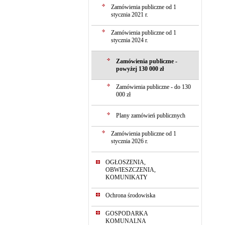
Zamówienia publiczne od 1
stycznia 2021 r.
Zamówienia publiczne od 1
stycznia 2024 r.
Zamówienia publiczne -
powyżej 130 000 zł
Zamówienia publiczne - do 130
000 zł
Plany zamówień publicznych
Zamówienia publiczne od 1
stycznia 2026 r.
OGŁOSZENIA,
OBWIESZCZENIA,
KOMUNIKATY
Ochrona środowiska
GOSPODARKA
KOMUNALNA