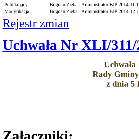
Publikujący
Bogdan Zięba - Administrator BIP
2014-11-1
Modyfikacja
Bogdan Zięba - Administrator BIP
2014-12-1
Rejestr zmian
Uchwała Nr XLI/311/
Uchwała 
Rady Gminy
z dnia 5 
Załączniki: