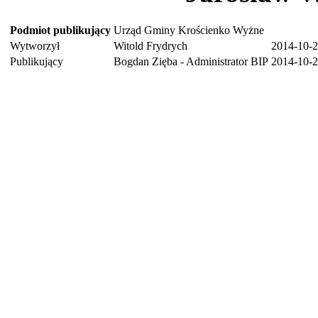
Podmiot publikujący
Urząd Gminy Krościenko Wyżne
Wytworzył
Witold Frydrych
2014-10-
Publikujący
Bogdan Zięba - Administrator BIP
2014-10-2