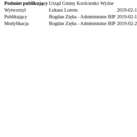
Podmiot publikujący
Urząd Gminy Krościenko Wyżne
Wytworzył
Łukasz Lorens
2019-02-
Publikujący
Bogdan Zięba - Administrator BIP
2019-02-1
Modyfikacja
Bogdan Zięba - Administrator BIP
2019-02-2