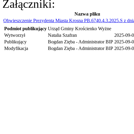
Załączniki:
Nazwa pliku
Obwieszczenie Prezydenta Miasta Krosna PB.6740.4.3.2025.S z dnia
Podmiot publikujący
Urząd Gminy Krościenko Wyżne
Wytworzył
Natalia Szafran
2025-09-
Publikujący
Bogdan Zięba - Administrator BIP
2025-09-0
Modyfikacja
Bogdan Zięba - Administrator BIP
2025-09-0