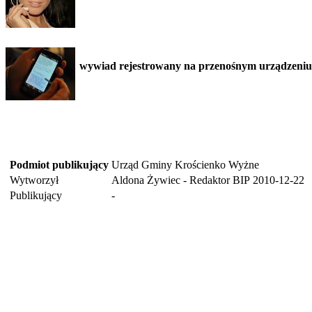
wywiad rejestrowany na przenośnym urządzeniu
Podmiot publikujący
Urząd Gminy Krościenko Wyżne
Wytworzył
Aldona Żywiec - Redaktor BIP
2010-12-22
Publikujący
-