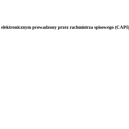
 elektronicznym prowadzony przez rachmistrza spisowego (CAPI