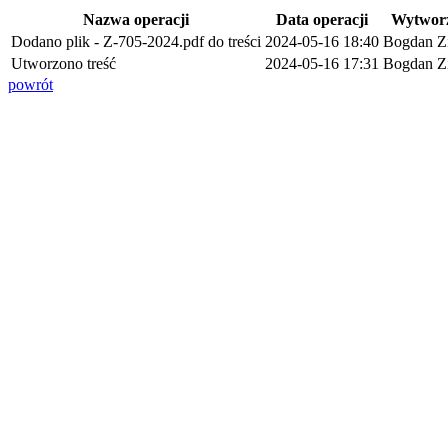
Nazwa operacji
Data operacji
Wytwor
Dodano plik - Z-705-2024.pdf do treści
2024-05-16 18:40
Bogdan Z
Utworzono treść
2024-05-16 17:31
Bogdan Z
powrót