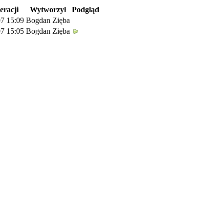
eracji
Wytworzył
Podgląd
7 15:09
Bogdan Zięba
7 15:05
Bogdan Zięba