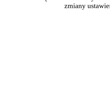
zmiany ustawie