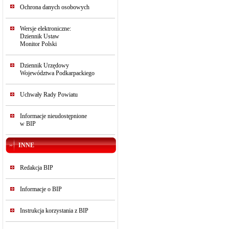
Ochrona danych osobowych
Wersje elektroniczne:
Dziennik Ustaw
Monitor Polski
Dziennik Urzędowy
Województwa Podkarpackiego
Uchwały Rady Powiatu
Informacje nieudostępnione
w BIP
INNE
Redakcja BIP
Informacje o BIP
Instrukcja korzystania z BIP