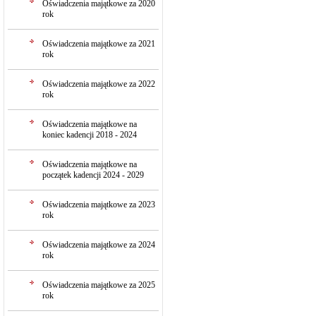
Oświadczenia majątkowe za 2020
rok
Oświadczenia majątkowe za 2021
rok
Oświadczenia majątkowe za 2022
rok
Oświadczenia majątkowe na
koniec kadencji 2018 - 2024
Oświadczenia majątkowe na
początek kadencji 2024 - 2029
Oświadczenia majątkowe za 2023
rok
Oświadczenia majątkowe za 2024
rok
Oświadczenia majątkowe za 2025
rok