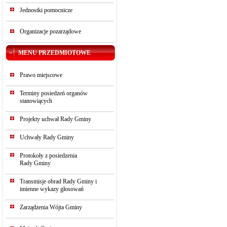
Jednostki pomocnicze
Organizacje pozarządowe
MENU PRZEDMIOTOWE
Prawo miejscowe
Terminy posiedzeń organów
stanowiących
Projekty uchwał Rady Gminy
Uchwały Rady Gminy
Protokoły z posiedzenia
Rady Gminy
Transmisje obrad Rady Gminy i
imienne wykazy głosowań
Zarządzenia Wójta Gminy