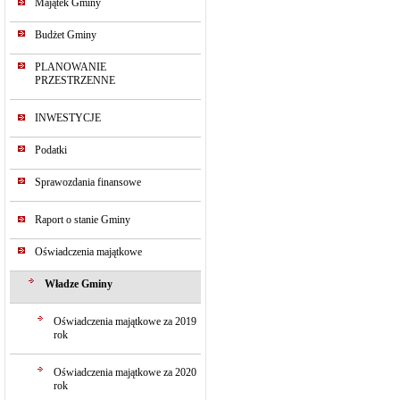
Majątek Gminy
Budżet Gminy
PLANOWANIE
PRZESTRZENNE
INWESTYCJE
Podatki
Sprawozdania finansowe
Raport o stanie Gminy
Oświadczenia majątkowe
Władze Gminy
Oświadczenia majątkowe za 2019
rok
Oświadczenia majątkowe za 2020
rok