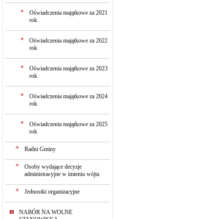
Oświadczenia majątkowe za 2021
rok
Oświadczenia majątkowe za 2022
rok
Oświadczenia majątkowe za 2023
rok
Oświadczenia majątkowe za 2024
rok
Oświadczenia majątkowe za 2025
rok
Radni Gminy
Osoby wydające decyzje
administracyjne w imieniu wójta
Jednostki organizacyjne
NABÓR NA WOLNE