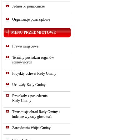
Jednostki pomocnicze
Organizacje pozarządowe
MENU PRZEDMIOTOWE
Prawo miejscowe
Terminy posiedzeń organów
stanowiących
Projekty uchwał Rady Gminy
Uchwały Rady Gminy
Protokoły z posiedzenia
Rady Gminy
Transmisje obrad Rady Gminy i
imienne wykazy głosowań
Zarządzenia Wójta Gminy