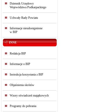
Dziennik Urzędowy
Województwa Podkarpackiego
Uchwały Rady Powiatu
Informacje nieudostępnione
w BIP
INNE
Redakcja BIP
Informacje o BIP
Instrukcja korzystania z BIP
Objaśnienia skrótów
Wzory oświadczeń majątkowych
Programy do pobrania