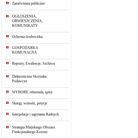
Zamówienia publiczne
OGŁOSZENIA,
OBWIESZCZENIA,
KOMUNIKATY
Ochrona środowiska
GOSPODARKA
KOMUNALNA
Rejestry, Ewidencje, Archiwa
Elektroniczna Skrzynka
Podawcza
WYBORY, referenda, spisy
Skargi, wnioski, petycje
Interpelacje i zapytania Radnych
Strategia Miejskiego Obszaru
Funkcjonalnego Krosno