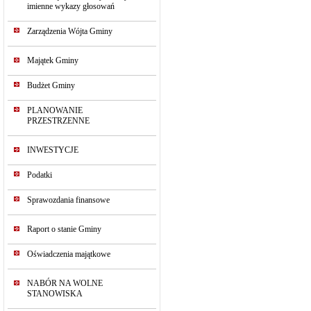
imienne wykazy głosowań
Zarządzenia Wójta Gminy
Majątek Gminy
Budżet Gminy
PLANOWANIE
PRZESTRZENNE
INWESTYCJE
Podatki
Sprawozdania finansowe
Raport o stanie Gminy
Oświadczenia majątkowe
NABÓR NA WOLNE
STANOWISKA