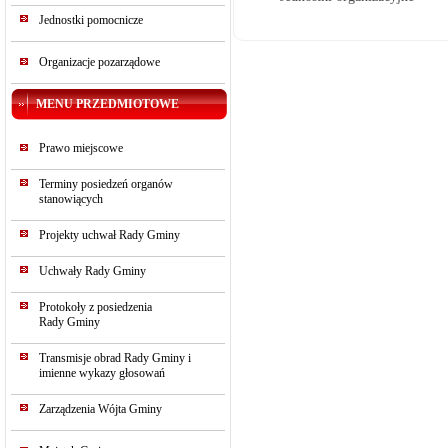
Jednostki pomocnicze
Organizacje pozarządowe
MENU PRZEDMIOTOWE
Prawo miejscowe
Terminy posiedzeń organów
stanowiących
Projekty uchwał Rady Gminy
Uchwały Rady Gminy
Protokoły z posiedzenia
Rady Gminy
Transmisje obrad Rady Gminy i
imienne wykazy głosowań
Zarządzenia Wójta Gminy