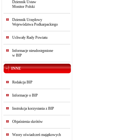
Dziennik Ustaw
Monitor Polski
Dziennik Urzędowy
Województwa Podkarpackiego
Uchwały Rady Powiatu
Informacje nieudostępnione
w BIP
INNE
Redakcja BIP
Informacje o BIP
Instrukcja korzystania z BIP
Objaśnienia skrótów
Wzory oświadczeń majątkowych