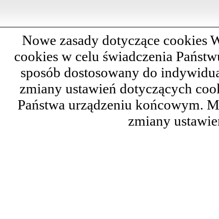
Nowe zasady dotyczące cookies W
cookies w celu świadczenia Państ
sposób dostosowany do indywidual
zmiany ustawień dotyczących cook
Państwa urządzeniu końcowym. M
zmiany ustawie