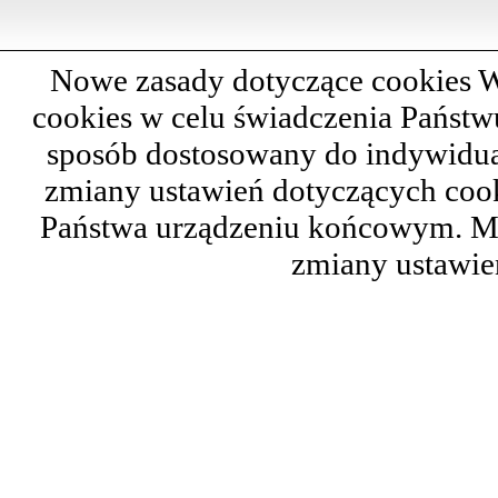
Nowe zasady dotyczące cookies W
cookies w celu świadczenia Państ
sposób dostosowany do indywidual
zmiany ustawień dotyczących cook
Państwa urządzeniu końcowym. M
zmiany ustawie