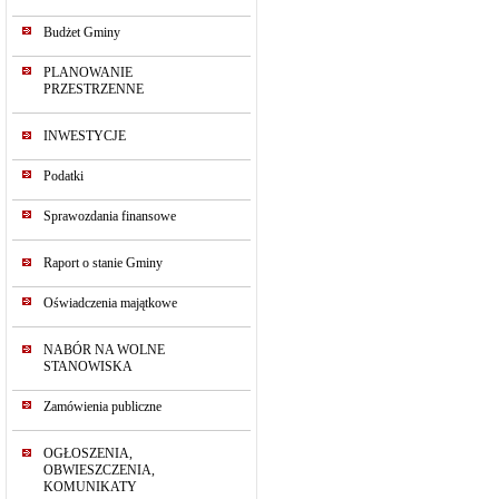
Budżet Gminy
PLANOWANIE
PRZESTRZENNE
INWESTYCJE
Podatki
Sprawozdania finansowe
Raport o stanie Gminy
Oświadczenia majątkowe
NABÓR NA WOLNE
STANOWISKA
Zamówienia publiczne
OGŁOSZENIA,
OBWIESZCZENIA,
KOMUNIKATY