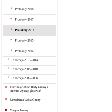
Protokoły 2018
Protokoły 2017
Protokoły 2016
Protokoły 2015
Protokoły 2014
Kadencja 2010–2014
Kadencja 2006–2010
Kadencja 2002–2006
Transmisje obrad Rady Gminy i
imienne wykazy głosowań
Zarządzenia Wójta Gminy
Majątek Gminy