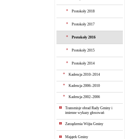
Protokoły 2018
Protokoły 2017
Protokoły 2016
Protokoły 2015
Protokoły 2014
Kadencja 2010–2014
Kadencja 2006–2010
Kadencja 2002–2006
Transmisje obrad Rady Gminy i
imienne wykazy głosowań
Zarządzenia Wójta Gminy
Majątek Gminy