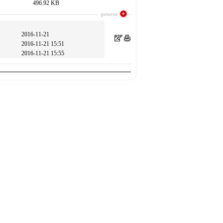
496.92 KB
powrot
2016-11-21
2016-11-21 15:51
2016-11-21 15:55