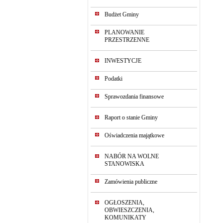
Budżet Gminy
PLANOWANIE
PRZESTRZENNE
INWESTYCJE
Podatki
Sprawozdania finansowe
Raport o stanie Gminy
Oświadczenia majątkowe
NABÓR NA WOLNE
STANOWISKA
Zamówienia publiczne
OGŁOSZENIA,
OBWIESZCZENIA,
KOMUNIKATY