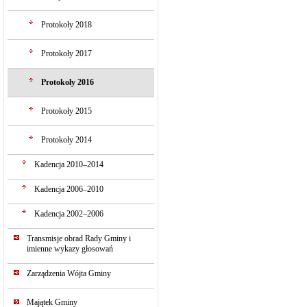
Protokoły 2018
Protokoły 2017
Protokoły 2016
Protokoły 2015
Protokoły 2014
Kadencja 2010–2014
Kadencja 2006–2010
Kadencja 2002–2006
Transmisje obrad Rady Gminy i
imienne wykazy głosowań
Zarządzenia Wójta Gminy
Majątek Gminy