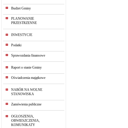
Budżet Gminy
PLANOWANIE
PRZESTRZENNE
INWESTYCJE
Podatki
Sprawozdania finansowe
Raport o stanie Gminy
Oświadczenia majątkowe
NABÓR NA WOLNE
STANOWISKA
Zamówienia publiczne
OGŁOSZENIA,
OBWIESZCZENIA,
KOMUNIKATY