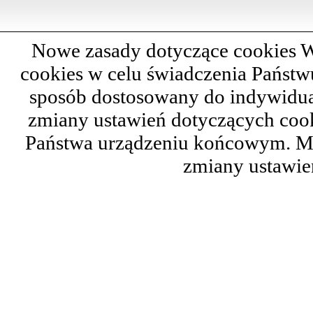
Nowe zasady dotyczące cookies W
cookies w celu świadczenia Państ
sposób dostosowany do indywidual
zmiany ustawień dotyczących cook
Państwa urządzeniu końcowym. M
zmiany ustawie