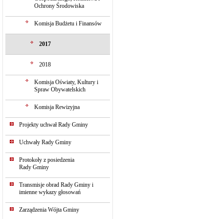
Ochrony Środowiska
Komisja Budżetu i Finansów
2017
2018
Komisja Oświaty, Kultury i
Spraw Obywatelskich
Komisja Rewizyjna
Projekty uchwał Rady Gminy
Uchwały Rady Gminy
Protokoły z posiedzenia
Rady Gminy
Transmisje obrad Rady Gminy i
imienne wykazy głosowań
Zarządzenia Wójta Gminy