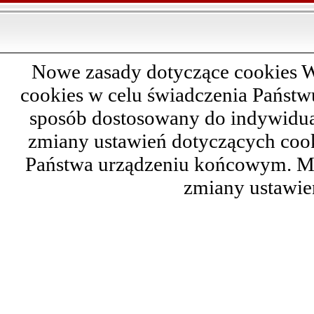
Nowe zasady dotyczące cookies W
cookies w celu świadczenia Państ
sposób dostosowany do indywidual
zmiany ustawień dotyczących cook
Państwa urządzeniu końcowym. M
zmiany ustawie