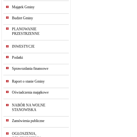
Majątek Gminy
Budżet Gminy
PLANOWANIE
PRZESTRZENNE
INWESTYCJE
Podatki
Sprawozdania finansowe
Raport o stanie Gminy
Oświadczenia majątkowe
NABÓR NA WOLNE
STANOWISKA
Zamówienia publiczne
OGŁOSZENIA,