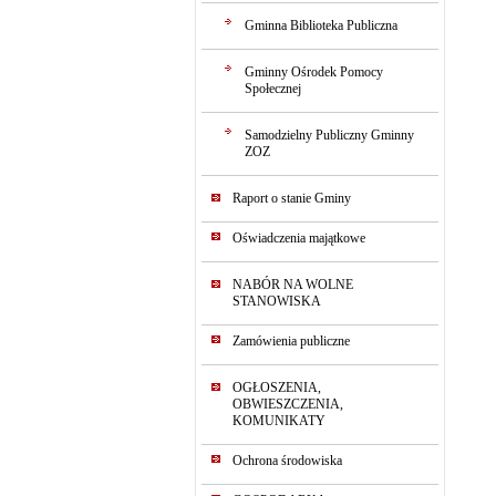
Gminna Biblioteka Publiczna
Gminny Ośrodek Pomocy
Społecznej
Samodzielny Publiczny Gminny
ZOZ
Raport o stanie Gminy
Oświadczenia majątkowe
NABÓR NA WOLNE
STANOWISKA
Zamówienia publiczne
OGŁOSZENIA,
OBWIESZCZENIA,
KOMUNIKATY
Ochrona środowiska