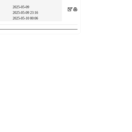
2025-05-09
2025-05-09 23:16
2025-05-10 00:06