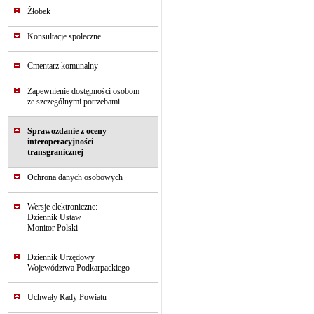
Żłobek
Konsultacje społeczne
Cmentarz komunalny
Zapewnienie dostępności osobom
ze szczególnymi potrzebami
Sprawozdanie z oceny
interoperacyjności
transgranicznej
Ochrona danych osobowych
Wersje elektroniczne:
Dziennik Ustaw
Monitor Polski
Dziennik Urzędowy
Województwa Podkarpackiego
Uchwały Rady Powiatu