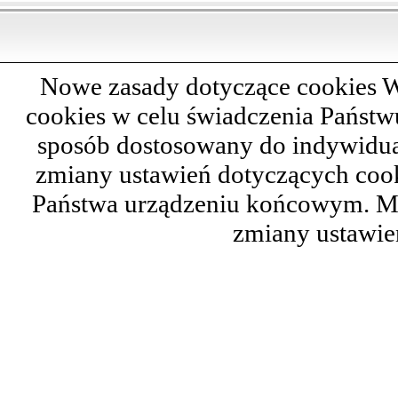
Nowe zasady dotyczące cookies W
cookies w celu świadczenia Państ
sposób dostosowany do indywidual
zmiany ustawień dotyczących cook
Państwa urządzeniu końcowym. M
zmiany ustawie