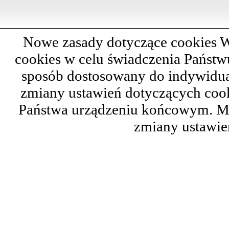
Nowe zasady dotyczące cookies W
cookies w celu świadczenia Państ
sposób dostosowany do indywidual
zmiany ustawień dotyczących cook
Państwa urządzeniu końcowym. M
zmiany ustawie