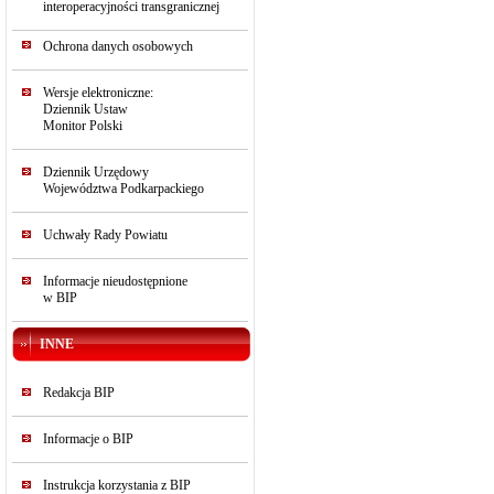
interoperacyjności transgranicznej
Ochrona danych osobowych
Wersje elektroniczne:
Dziennik Ustaw
Monitor Polski
Dziennik Urzędowy
Województwa Podkarpackiego
Uchwały Rady Powiatu
Informacje nieudostępnione
w BIP
INNE
Redakcja BIP
Informacje o BIP
Instrukcja korzystania z BIP