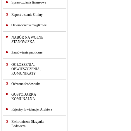
Sprawozdania finansowe
Raport o stanie Gminy
Oświadczenia majątkowe
NABÓR NA WOLNE
STANOWISKA
Zamówienia publiczne
OGŁOSZENIA,
OBWIESZCZENIA,
KOMUNIKATY
Ochrona środowiska
GOSPODARKA
KOMUNALNA
Rejestry, Ewidencje, Archiwa
Elektroniczna Skrzynka
Podawcza