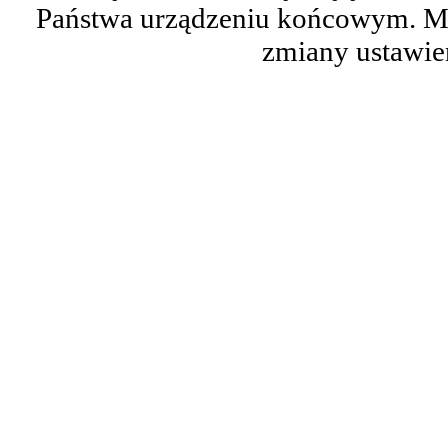
Państwa urządzeniu końcowym. M
zmiany ustawie