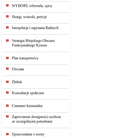
WYBORY, referenda, spisy
Skargi, wnioski, petycje
Interpelacje i zapytania Radnych
Strategia Miejskiego Obszaru
Funkcjonalnego Krosno
Plan transportowy
Oświata
Żłobek
Konsultacje społeczne
Cmentarz komunalny
Zapewnienie dostępności osobom
ze szczególnymi potrzebami
Sprawozdanie z oceny