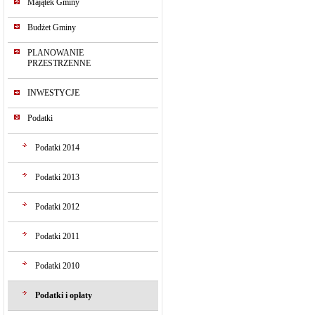
Majątek Gminy
Budżet Gminy
PLANOWANIE
PRZESTRZENNE
INWESTYCJE
Podatki
Podatki 2014
Podatki 2013
Podatki 2012
Podatki 2011
Podatki 2010
Podatki i opłaty