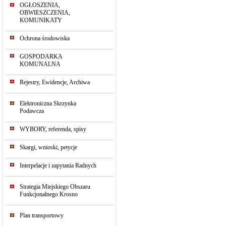
OGŁOSZENIA,
OBWIESZCZENIA,
KOMUNIKATY
Ochrona środowiska
GOSPODARKA
KOMUNALNA
Rejestry, Ewidencje, Archiwa
Elektroniczna Skrzynka
Podawcza
WYBORY, referenda, spisy
Skargi, wnioski, petycje
Interpelacje i zapytania Radnych
Strategia Miejskiego Obszaru
Funkcjonalnego Krosno
Plan transportowy