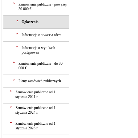
Zamówienia publiczne - powyżej
30 000 €
Ogłoszenia
Informacje z otwarcia ofert
Informacje o wynikach
postępowań
Zamówienia publiczne - do 30
000 €
Plany zamówień publicznych
Zamówienia publiczne od 1
stycznia 2021 r.
Zamówienia publiczne od 1
stycznia 2024 r.
Zamówienia publiczne od 1
stycznia 2026 r.