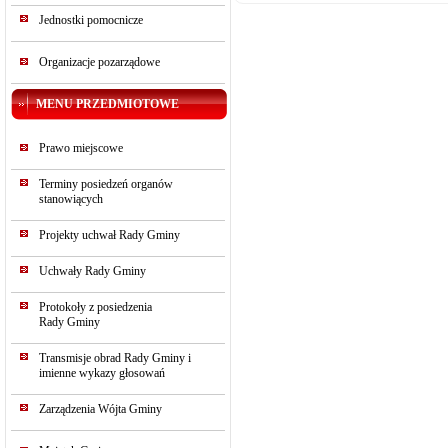
Jednostki pomocnicze
Organizacje pozarządowe
MENU PRZEDMIOTOWE
Prawo miejscowe
Terminy posiedzeń organów
stanowiących
Projekty uchwał Rady Gminy
Uchwały Rady Gminy
Protokoły z posiedzenia
Rady Gminy
Transmisje obrad Rady Gminy i
imienne wykazy głosowań
Zarządzenia Wójta Gminy