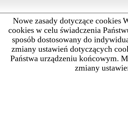
Nowe zasady dotyczące cookies W
cookies w celu świadczenia Państ
sposób dostosowany do indywidual
zmiany ustawień dotyczących cook
Państwa urządzeniu końcowym. M
zmiany ustawie