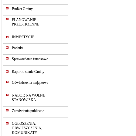
Budżet Gminy
PLANOWANIE
PRZESTRZENNE
INWESTYCJE
Podatki
Sprawozdania finansowe
Raport o stanie Gminy
Oświadczenia majątkowe
NABÓR NA WOLNE
STANOWISKA
Zamówienia publiczne
OGŁOSZENIA,
OBWIESZCZENIA,
KOMUNIKATY