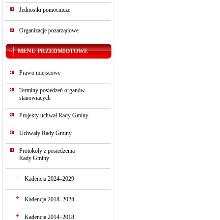
Jednostki pomocnicze
Organizacje pozarządowe
MENU PRZEDMIOTOWE
Prawo miejscowe
Terminy posiedzeń organów
stanowiących
Projekty uchwał Rady Gminy
Uchwały Rady Gminy
Protokoły z posiedzenia
Rady Gminy
Kadencja 2024–2029
Kadencja 2018–2024
Kadencja 2014–2018