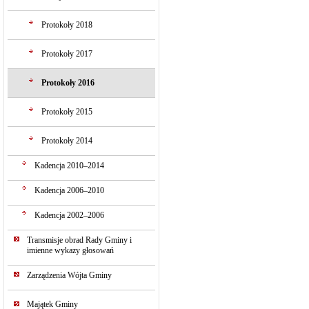
Protokoły 2018
Protokoły 2017
Protokoły 2016
Protokoły 2015
Protokoły 2014
Kadencja 2010–2014
Kadencja 2006–2010
Kadencja 2002–2006
Transmisje obrad Rady Gminy i
imienne wykazy głosowań
Zarządzenia Wójta Gminy
Majątek Gminy