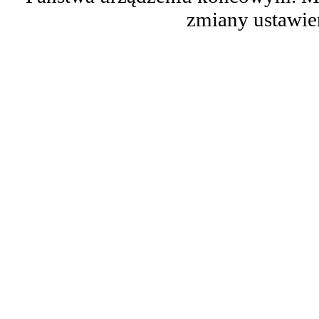
zmiany ustawie