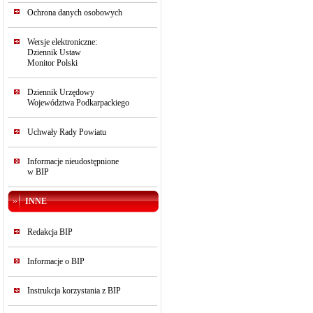
Ochrona danych osobowych
Wersje elektroniczne:
Dziennik Ustaw
Monitor Polski
Dziennik Urzędowy
Województwa Podkarpackiego
Uchwały Rady Powiatu
Informacje nieudostępnione
w BIP
INNE
Redakcja BIP
Informacje o BIP
Instrukcja korzystania z BIP