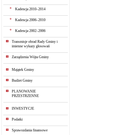
Kadencja 2010–2014
Kadencja 2006–2010
Kadencja 2002–2006
Transmisje obrad Rady Gminy i
imienne wykazy głosowań
Zarządzenia Wójta Gminy
Majątek Gminy
Budżet Gminy
PLANOWANIE
PRZESTRZENNE
INWESTYCJE
Podatki
Sprawozdania finansowe