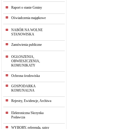
Raport o stanie Gminy
Oświadczenia majątkowe
NABÓR NA WOLNE
STANOWISKA
Zamówienia publiczne
OGŁOSZENIA,
OBWIESZCZENIA,
KOMUNIKATY
Ochrona środowiska
GOSPODARKA
KOMUNALNA
Rejestry, Ewidencje, Archiwa
Elektroniczna Skrzynka
Podawcza
WYBORY, referenda, spisy