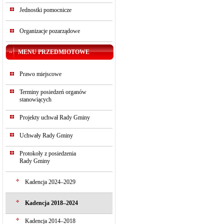
Jednostki pomocnicze
Organizacje pozarządowe
MENU PRZEDMIOTOWE
Prawo miejscowe
Terminy posiedzeń organów
stanowiących
Projekty uchwał Rady Gminy
Uchwały Rady Gminy
Protokoły z posiedzenia
Rady Gminy
Kadencja 2024–2029
Kadencja 2018–2024
Kadencja 2014–2018