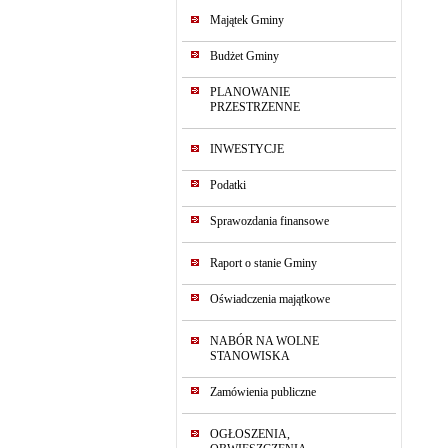
Majątek Gminy
Budżet Gminy
PLANOWANIE
PRZESTRZENNE
INWESTYCJE
Podatki
Sprawozdania finansowe
Raport o stanie Gminy
Oświadczenia majątkowe
NABÓR NA WOLNE
STANOWISKA
Zamówienia publiczne
OGŁOSZENIA,