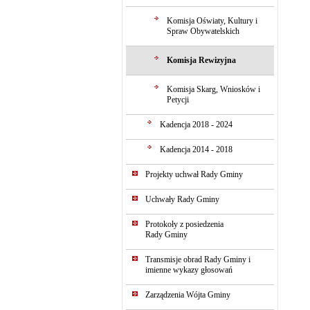
Komisja Oświaty, Kultury i
Spraw Obywatelskich
Komisja Rewizyjna
Komisja Skarg, Wniosków i
Petycji
Kadencja 2018 - 2024
Kadencja 2014 - 2018
Projekty uchwał Rady Gminy
Uchwały Rady Gminy
Protokoły z posiedzenia
Rady Gminy
Transmisje obrad Rady Gminy i
imienne wykazy głosowań
Zarządzenia Wójta Gminy