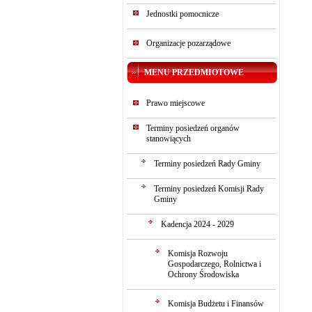
Jednostki pomocnicze
Organizacje pozarządowe
MENU PRZEDMIOTOWE
Prawo miejscowe
Terminy posiedzeń organów
stanowiących
Terminy posiedzeń Rady Gminy
Terminy posiedzeń Komisji Rady
Gminy
Kadencja 2024 - 2029
Komisja Rozwoju
Gospodarczego, Rolnictwa i
Ochrony Środowiska
Komisja Budżetu i Finansów