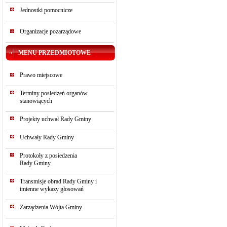
Jednostki pomocnicze
Organizacje pozarządowe
MENU PRZEDMIOTOWE
Prawo miejscowe
Terminy posiedzeń organów
stanowiących
Projekty uchwał Rady Gminy
Uchwały Rady Gminy
Protokoły z posiedzenia
Rady Gminy
Transmisje obrad Rady Gminy i
imienne wykazy głosowań
Zarządzenia Wójta Gminy