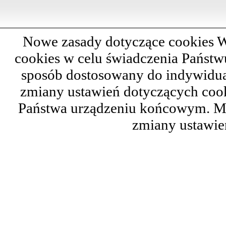
Nowe zasady dotyczące cookies W
cookies w celu świadczenia Państ
sposób dostosowany do indywidual
zmiany ustawień dotyczących cook
Państwa urządzeniu końcowym. M
zmiany ustawie