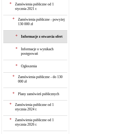
Zamówienia publiczne od 1
stycznia 2021 r.
Zamówienia publiczne - powyżej
130 000 zł
Informacje z otwarcia ofert
Informacje o wynikach
postępowań
Ogłoszenia
Zamówienia publiczne - do 130
000 zł
Plany zamówień publicznych
Zamówienia publiczne od 1
stycznia 2024 r.
Zamówienia publiczne od 1
stycznia 2026 r.