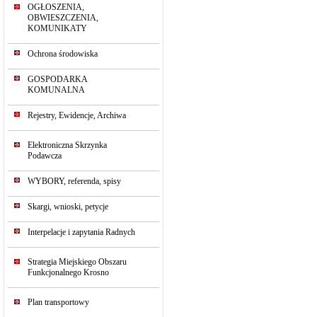
OGŁOSZENIA,
OBWIESZCZENIA,
KOMUNIKATY
Ochrona środowiska
GOSPODARKA
KOMUNALNA
Rejestry, Ewidencje, Archiwa
Elektroniczna Skrzynka
Podawcza
WYBORY, referenda, spisy
Skargi, wnioski, petycje
Interpelacje i zapytania Radnych
Strategia Miejskiego Obszaru
Funkcjonalnego Krosno
Plan transportowy