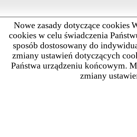
Nowe zasady dotyczące cookies W
cookies w celu świadczenia Państ
sposób dostosowany do indywidual
zmiany ustawień dotyczących cook
Państwa urządzeniu końcowym. M
zmiany ustawie