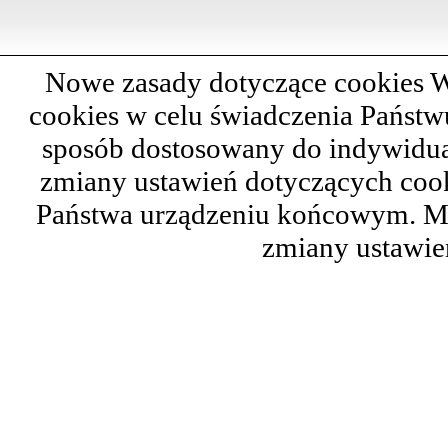
Nowe zasady dotyczące cookies W
cookies w celu świadczenia Państ
sposób dostosowany do indywidual
zmiany ustawień dotyczących cook
Państwa urządzeniu końcowym. M
zmiany ustawie