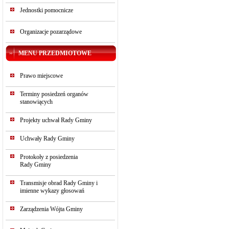
Jednostki pomocnicze
Organizacje pozarządowe
MENU PRZEDMIOTOWE
Prawo miejscowe
Terminy posiedzeń organów
stanowiących
Projekty uchwał Rady Gminy
Uchwały Rady Gminy
Protokoły z posiedzenia
Rady Gminy
Transmisje obrad Rady Gminy i
imienne wykazy głosowań
Zarządzenia Wójta Gminy