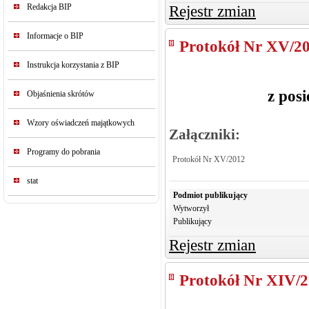
Redakcja BIP
Rejestr zmian
Informacje o BIP
Protokół Nr XV/2
Instrukcja korzystania z BIP
z pos
Objaśnienia skrótów
Wzory oświadczeń majątkowych
Załączniki:
Programy do pobrania
Protokół Nr XV/2012
stat
Podmiot publikujący
Wytworzył
Publikujący
Rejestr zmian
Protokół Nr XIV/