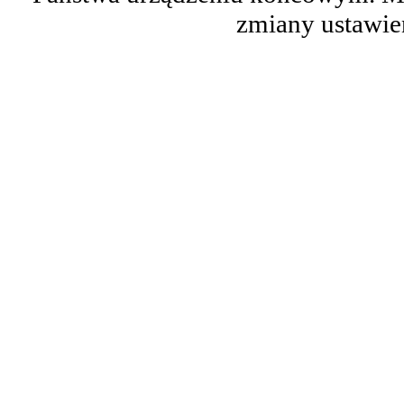
zmiany ustawie