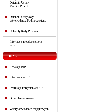
Dziennik Ustaw
Monitor Polski
Dziennik Urzędowy
Województwa Podkarpackiego
Uchwały Rady Powiatu
Informacje nieudostępnione
w BIP
INNE
Redakcja BIP
Informacje o BIP
Instrukcja korzystania z BIP
Objaśnienia skrótów
Wzory oświadczeń majątkowych