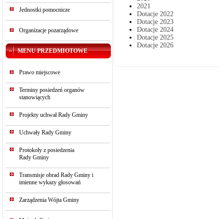
2021
Jednostki pomocnicze
Dotacje 2022
Dotacje 2023
Dotacje 2024
Organizacje pozarządowe
Dotacje 2025
Dotacje 2026
MENU PRZEDMIOTOWE
Prawo miejscowe
Terminy posiedzeń organów
stanowiących
Projekty uchwał Rady Gminy
Uchwały Rady Gminy
Protokoły z posiedzenia
Rady Gminy
Transmisje obrad Rady Gminy i
imienne wykazy głosowań
Zarządzenia Wójta Gminy