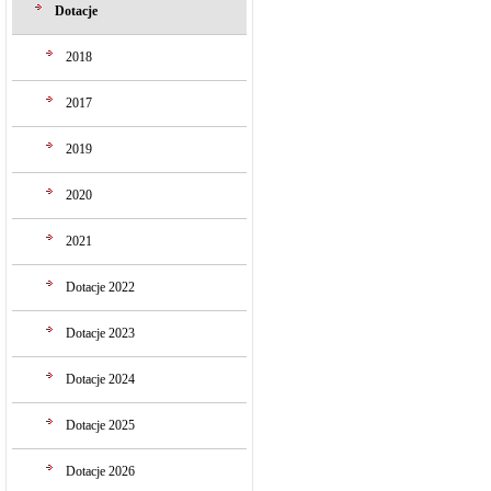
Dotacje
2018
2017
2019
2020
2021
Dotacje 2022
Dotacje 2023
Dotacje 2024
Dotacje 2025
Dotacje 2026