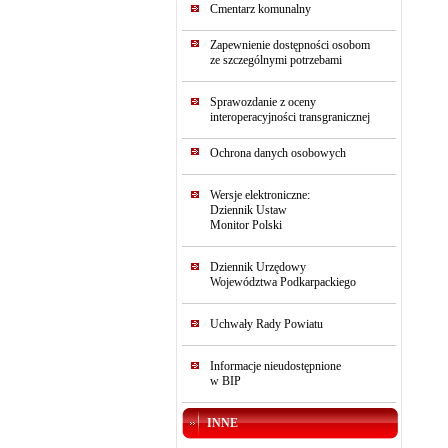
Cmentarz komunalny
Zapewnienie dostępności osobom
ze szczególnymi potrzebami
Sprawozdanie z oceny
interoperacyjności transgranicznej
Ochrona danych osobowych
Wersje elektroniczne:
Dziennik Ustaw
Monitor Polski
Dziennik Urzędowy
Województwa Podkarpackiego
Uchwały Rady Powiatu
Informacje nieudostępnione
w BIP
INNE