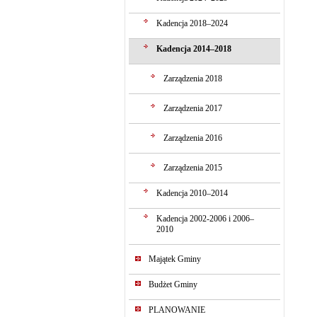
Kadencja 2018–2024
Kadencja 2014–2018
Zarządzenia 2018
Zarządzenia 2017
Zarządzenia 2016
Zarządzenia 2015
Kadencja 2010–2014
Kadencja 2002-2006 i 2006–
2010
Majątek Gminy
Budżet Gminy
PLANOWANIE