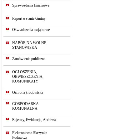
Sprawozdania finansowe
Raport o stanie Gminy
Oświadczenia majątkowe
NABÓR NA WOLNE
STANOWISKA
Zamówienia publiczne
OGŁOSZENIA,
OBWIESZCZENIA,
KOMUNIKATY
Ochrona środowiska
GOSPODARKA
KOMUNALNA
Rejestry, Ewidencje, Archiwa
Elektroniczna Skrzynka
Podawcza