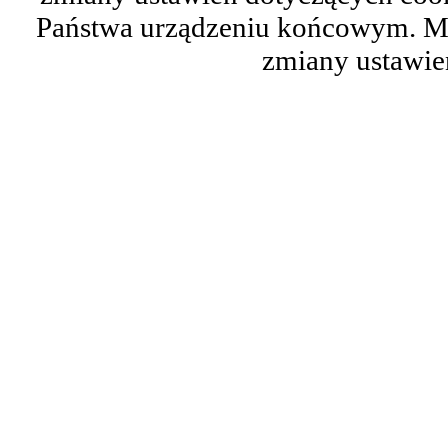
Państwa urządzeniu końcowym. M
zmiany ustawie