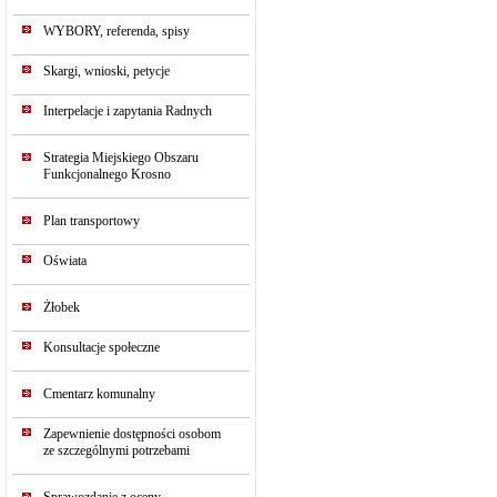
WYBORY, referenda, spisy
Skargi, wnioski, petycje
Interpelacje i zapytania Radnych
Strategia Miejskiego Obszaru
Funkcjonalnego Krosno
Plan transportowy
Oświata
Żłobek
Konsultacje społeczne
Cmentarz komunalny
Zapewnienie dostępności osobom
ze szczególnymi potrzebami