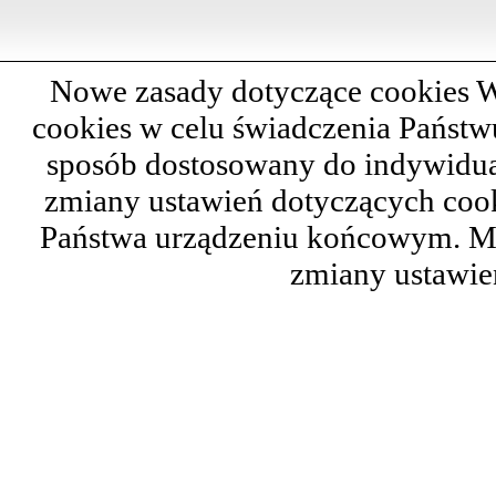
Nowe zasady dotyczące cookies W
cookies w celu świadczenia Państ
sposób dostosowany do indywidual
zmiany ustawień dotyczących cook
Państwa urządzeniu końcowym. M
zmiany ustawie