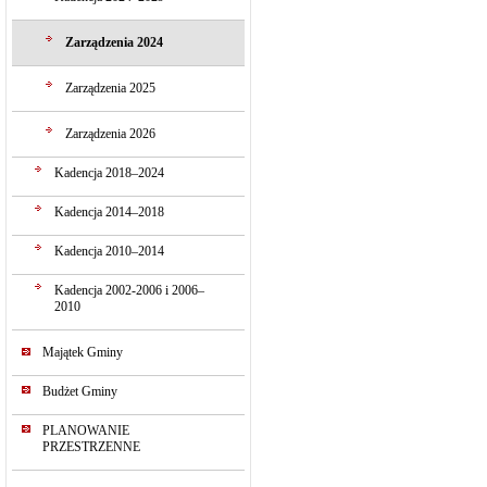
Zarządzenia 2024
Zarządzenia 2025
Zarządzenia 2026
Kadencja 2018–2024
Kadencja 2014–2018
Kadencja 2010–2014
Kadencja 2002-2006 i 2006–
2010
Majątek Gminy
Budżet Gminy
PLANOWANIE
PRZESTRZENNE