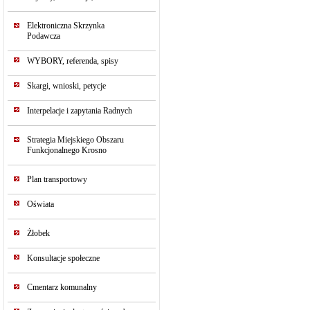
Elektroniczna Skrzynka
Podawcza
WYBORY, referenda, spisy
Skargi, wnioski, petycje
Interpelacje i zapytania Radnych
Strategia Miejskiego Obszaru
Funkcjonalnego Krosno
Plan transportowy
Oświata
Żłobek
Konsultacje społeczne
Cmentarz komunalny