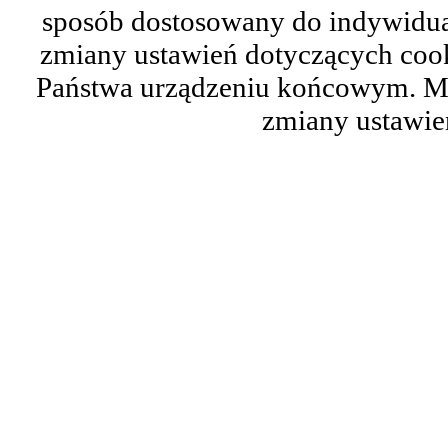
sposób dostosowany do indywidual
zmiany ustawień dotyczących cook
Państwa urządzeniu końcowym. M
zmiany ustawie