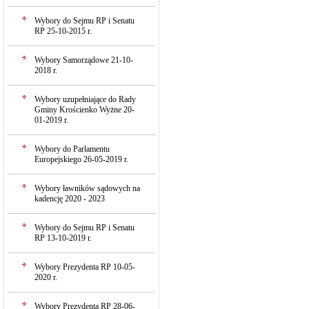
Wybory do Sejmu RP i Senatu
RP 25-10-2015 r.
Wybory Samorządowe 21-10-
2018 r.
Wybory uzupełniające do Rady
Gminy Krościenko Wyżne 20-
01-2019 r.
Wybory do Parlamentu
Europejskiego 26-05-2019 r.
Wybory ławników sądowych na
kadencję 2020 - 2023
Wybory do Sejmu RP i Senatu
RP 13-10-2019 r.
Wybory Prezydenta RP 10-05-
2020 r.
Wybory Prezydenta RP 28-06-