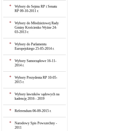
Wybory do Sejmu RP i Senatu
RP 09-10-2011 r.
Wybory do Młodzieżowej Rady
Gminy Krościenko Wyżne 24-
03-2013 r.
Wybory do Parlamentu
Europejskiego 25-05-2014 r.
Wybory Samorządowe 16-11-
2014 r.
Wybory Prezydenta RP 10-05-
2015 r.
Wybory ławników sądowych na
kadencję 2016 - 2019
Referendum 06-09-2015 r.
Narodowy Spis Powszechny -
2011