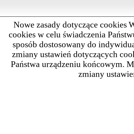
Nowe zasady dotyczące cookies W
cookies w celu świadczenia Państ
sposób dostosowany do indywidual
zmiany ustawień dotyczących cook
Państwa urządzeniu końcowym. M
zmiany ustawie