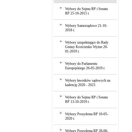
Wybory do Sejmu RP i Senatu
RP 25-10-2015 r.
Wybory Samorządowe 21-10-
2018 r.
Wybory uzupełniające do Rady
Gminy Krościenko Wyżne 20-
01-2019 r.
Wybory do Parlamentu
Europejskiego 26-05-2019 r.
Wybory ławników sądowych na
kadencję 2020 - 2023
Wybory do Sejmu RP i Senatu
RP 13-10-2019 r.
Wybory Prezydenta RP 10-05-
2020 r.
Wybory Prezydenta RP 28-06-