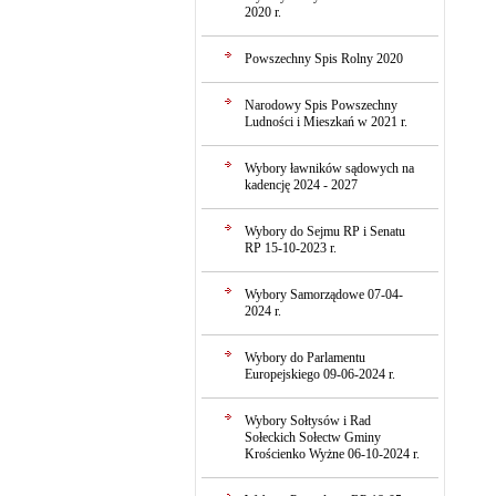
2020 r.
Powszechny Spis Rolny 2020
Narodowy Spis Powszechny
Ludności i Mieszkań w 2021 r.
Wybory ławników sądowych na
kadencję 2024 - 2027
Wybory do Sejmu RP i Senatu
RP 15-10-2023 r.
Wybory Samorządowe 07-04-
2024 r.
Wybory do Parlamentu
Europejskiego 09-06-2024 r.
Wybory Sołtysów i Rad
Sołeckich Sołectw Gminy
Krościenko Wyżne 06-10-2024 r.