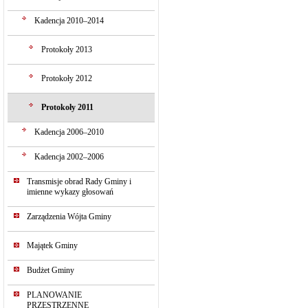
Kadencja 2010–2014
Protokoły 2013
Protokoły 2012
Protokoły 2011
Kadencja 2006–2010
Kadencja 2002–2006
Transmisje obrad Rady Gminy i
imienne wykazy głosowań
Zarządzenia Wójta Gminy
Majątek Gminy
Budżet Gminy
PLANOWANIE
PRZESTRZENNE