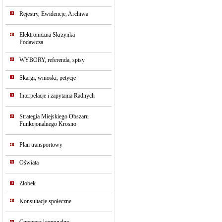
Rejestry, Ewidencje, Archiwa
Elektroniczna Skrzynka
Podawcza
WYBORY, referenda, spisy
Skargi, wnioski, petycje
Interpelacje i zapytania Radnych
Strategia Miejskiego Obszaru
Funkcjonalnego Krosno
Plan transportowy
Oświata
Żłobek
Konsultacje społeczne