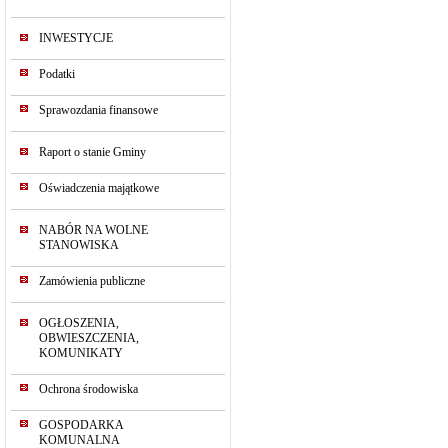
INWESTYCJE
Podatki
Sprawozdania finansowe
Raport o stanie Gminy
Oświadczenia majątkowe
NABÓR NA WOLNE
STANOWISKA
Zamówienia publiczne
OGŁOSZENIA,
OBWIESZCZENIA,
KOMUNIKATY
Ochrona środowiska
GOSPODARKA
KOMUNALNA