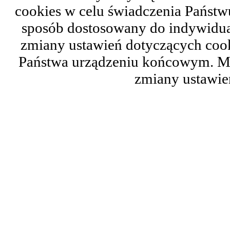
cookies w celu świadczenia Państ
sposób dostosowany do indywidual
zmiany ustawień dotyczących cook
Państwa urządzeniu końcowym. M
zmiany ustawie