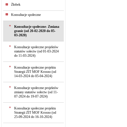
Żłobek
Konsultacje społeczne
Konsultacje społeczne- Zmiana
granic (od 20-02-2020 do 05-
03-2020)
Konsultacje społeczne projektów
statutów sołectw (od 01-03-2024
do 11-03-2024)
Konsultacje społeczne projektu
Strategii ZIT MOF Krosno (od
14-03-2024 do 05-04-2024)
Konsultacje społeczne projektów
zmiany statutów sołectw (od 11-
07-2024 do 19-07-2024)
Konsultacje społeczne projektu
Strategii ZIT MOF Krosno (od
25-09-2024 do 16-10-2024)