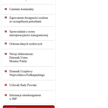
Cmentarz komunalny
Zapewnienie dostępności osobom
ze szczególnymi potrzebami
Sprawozdanie z oceny
interoperacyjności transgranicznej
Ochrona danych osobowych
Wersje elektroniczne:
Dziennik Ustaw
Monitor Polski
Dziennik Urzędowy
Województwa Podkarpackiego
Uchwały Rady Powiatu
Informacje nieudostępnione
w BIP