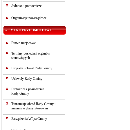
Jednostki pomocnicze
Organizacje pozarządowe
MENU PRZEDMIOTOWE
Prawo miejscowe
Terminy posiedzeń organów
stanowiących
Projekty uchwał Rady Gminy
Uchwały Rady Gminy
Protokoły z posiedzenia
Rady Gminy
Transmisje obrad Rady Gminy i
imienne wykazy głosowań
Zarządzenia Wójta Gminy