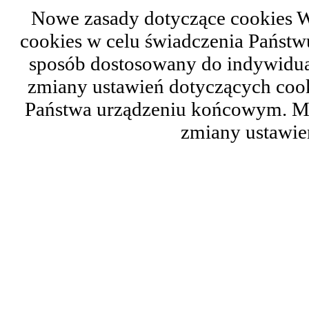
Nowe zasady dotyczące cookies W
cookies w celu świadczenia Państ
sposób dostosowany do indywidual
zmiany ustawień dotyczących cook
Państwa urządzeniu końcowym. M
zmiany ustawie