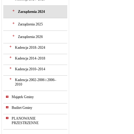
Zarządzenia 2024
Zarządzenia 2025
Zarządzenia 2026
Kadencja 2018–2024
Kadencja 2014–2018
Kadencja 2010–2014
Kadencja 2002-2006 i 2006–
2010
Majątek Gminy
Budżet Gminy
PLANOWANIE
PRZESTRZENNE