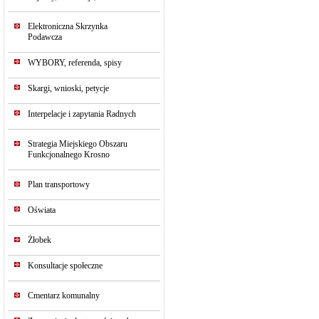
Elektroniczna Skrzynka
Podawcza
WYBORY, referenda, spisy
Skargi, wnioski, petycje
Interpelacje i zapytania Radnych
Strategia Miejskiego Obszaru
Funkcjonalnego Krosno
Plan transportowy
Oświata
Żłobek
Konsultacje społeczne
Cmentarz komunalny