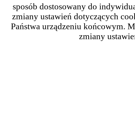
sposób dostosowany do indywidual
zmiany ustawień dotyczących cook
Państwa urządzeniu końcowym. M
zmiany ustawie