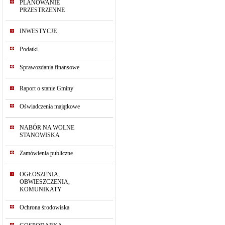
PLANOWANIE
PRZESTRZENNE
INWESTYCJE
Podatki
Sprawozdania finansowe
Raport o stanie Gminy
Oświadczenia majątkowe
NABÓR NA WOLNE
STANOWISKA
Zamówienia publiczne
OGŁOSZENIA,
OBWIESZCZENIA,
KOMUNIKATY
Ochrona środowiska