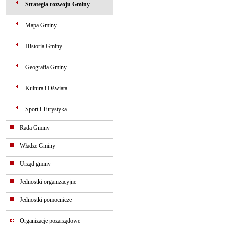
Strategia rozwoju Gminy
Mapa Gminy
Historia Gminy
Geografia Gminy
Kultura i Oświata
Sport i Turystyka
Rada Gminy
Władze Gminy
Urząd gminy
Jednostki organizacyjne
Jednostki pomocnicze
Organizacje pozarządowe