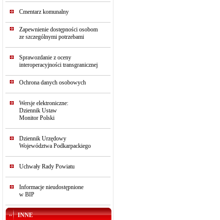
Cmentarz komunalny
Zapewnienie dostępności osobom
ze szczególnymi potrzebami
Sprawozdanie z oceny
interoperacyjności transgranicznej
Ochrona danych osobowych
Wersje elektroniczne:
Dziennik Ustaw
Monitor Polski
Dziennik Urzędowy
Województwa Podkarpackiego
Uchwały Rady Powiatu
Informacje nieudostępnione
w BIP
INNE