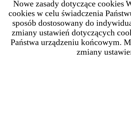
Nowe zasady dotyczące cookies W
cookies w celu świadczenia Państ
sposób dostosowany do indywidual
zmiany ustawień dotyczących cook
Państwa urządzeniu końcowym. M
zmiany ustawie