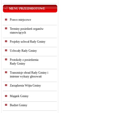
MENU PRZEDMIOTOWE
Prawo miejscowe
Terminy posiedzeń organów
stanowiących
Projekty uchwał Rady Gminy
Uchwały Rady Gminy
Protokoły z posiedzenia
Rady Gminy
Transmisje obrad Rady Gminy i
imienne wykazy głosowań
Zarządzenia Wójta Gminy
Majątek Gminy
Budżet Gminy