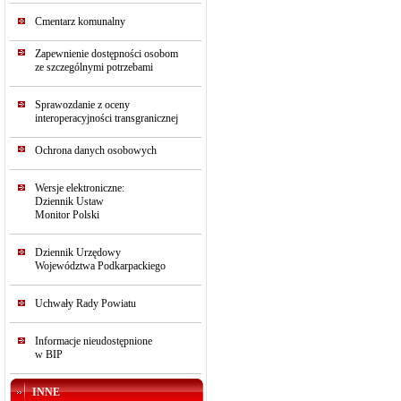
Cmentarz komunalny
Zapewnienie dostępności osobom
ze szczególnymi potrzebami
Sprawozdanie z oceny
interoperacyjności transgranicznej
Ochrona danych osobowych
Wersje elektroniczne:
Dziennik Ustaw
Monitor Polski
Dziennik Urzędowy
Województwa Podkarpackiego
Uchwały Rady Powiatu
Informacje nieudostępnione
w BIP
INNE