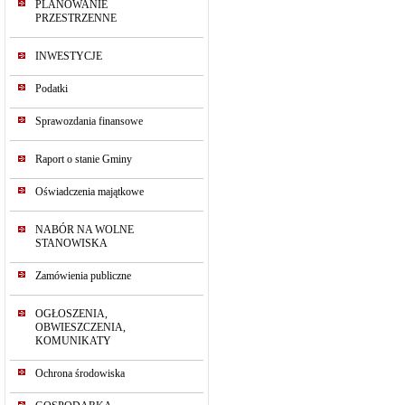
PLANOWANIE
PRZESTRZENNE
INWESTYCJE
Podatki
Sprawozdania finansowe
Raport o stanie Gminy
Oświadczenia majątkowe
NABÓR NA WOLNE
STANOWISKA
Zamówienia publiczne
OGŁOSZENIA,
OBWIESZCZENIA,
KOMUNIKATY
Ochrona środowiska