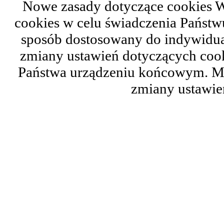
Nowe zasady dotyczące cookies W
cookies w celu świadczenia Państ
sposób dostosowany do indywidual
zmiany ustawień dotyczących cook
Państwa urządzeniu końcowym. M
zmiany ustawie