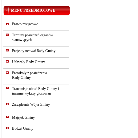
MENU PRZEDMIOTOWE
Prawo miejscowe
Terminy posiedzeń organów
stanowiących
Projekty uchwał Rady Gminy
Uchwały Rady Gminy
Protokoły z posiedzenia
Rady Gminy
Transmisje obrad Rady Gminy i
imienne wykazy głosowań
Zarządzenia Wójta Gminy
Majątek Gminy
Budżet Gminy