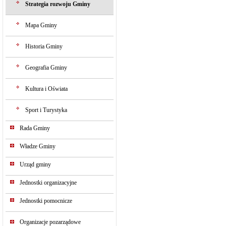
Strategia rozwoju Gminy
Mapa Gminy
Historia Gminy
Geografia Gminy
Kultura i Oświata
Sport i Turystyka
Rada Gminy
Władze Gminy
Urząd gminy
Jednostki organizacyjne
Jednostki pomocnicze
Organizacje pozarządowe