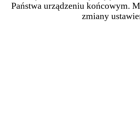
Państwa urządzeniu końcowym. M
zmiany ustawie