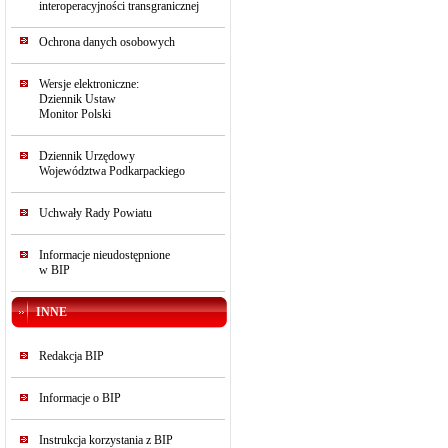
interoperacyjności transgranicznej
Ochrona danych osobowych
Wersje elektroniczne:
Dziennik Ustaw
Monitor Polski
Dziennik Urzędowy
Województwa Podkarpackiego
Uchwały Rady Powiatu
Informacje nieudostępnione
w BIP
INNE
Redakcja BIP
Informacje o BIP
Instrukcja korzystania z BIP