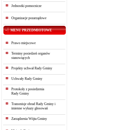
Jednostki pomocnicze
Organizacje pozarządowe
MENU PRZEDMIOTOWE
Prawo miejscowe
Terminy posiedzeń organów
stanowiących
Projekty uchwał Rady Gminy
Uchwały Rady Gminy
Protokoły z posiedzenia
Rady Gminy
Transmisje obrad Rady Gminy i
imienne wykazy głosowań
Zarządzenia Wójta Gminy