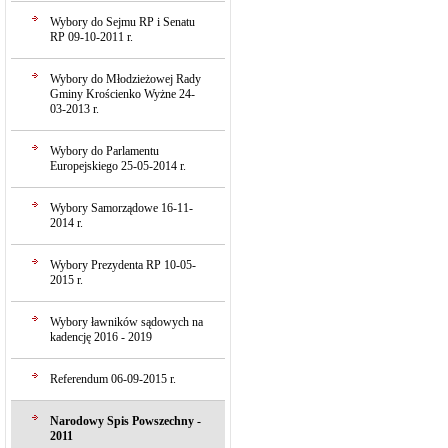
Wybory do Sejmu RP i Senatu
RP 09-10-2011 r.
Wybory do Młodzieżowej Rady
Gminy Krościenko Wyżne 24-
03-2013 r.
Wybory do Parlamentu
Europejskiego 25-05-2014 r.
Wybory Samorządowe 16-11-
2014 r.
Wybory Prezydenta RP 10-05-
2015 r.
Wybory ławników sądowych na
kadencję 2016 - 2019
Referendum 06-09-2015 r.
Narodowy Spis Powszechny -
2011