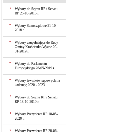
Wybory do Sejmu RP i Senatu
RP 25-10-2015 r.
Wybory Samorządowe 21-10-
2018 r.
Wybory uzupełniające do Rady
Gminy Krościenko Wyżne 20-
01-2019 r.
Wybory do Parlamentu
Europejskiego 26-05-2019 r.
Wybory ławników sądowych na
kadencję 2020 - 2023
Wybory do Sejmu RP i Senatu
RP 13-10-2019 r.
Wybory Prezydenta RP 10-05-
2020 r.
Wybory Prezydenta RP 28-06-