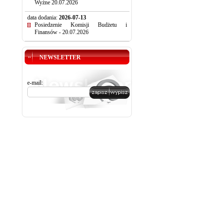
Wyżne 20.07.2026
data dodania:
2026-07-13
Posiedzenie Komisji Budżetu i
Finansów - 20.07.2026
NEWSLETTER
e-mail: