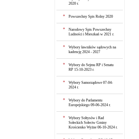
2020 r.
Powszechny Spis Rolny 2020
Narodowy Spis Powszechny
Ludności i Mieszkań w 2021 r.
Wybory ławników sądowych na
kadencję 2024 - 2027
Wybory do Sejmu RP i Senatu
RP 15-10-2023 r.
Wybory Samorządowe 07-04-
2024 r.
Wybory do Parlamentu
Europejskiego 09-06-2024 r.
Wybory Sołtysów i Rad
Sołeckich Sołectw Gminy
Krościenko Wyżne 06-10-2024 r.