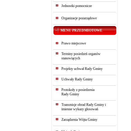
Jednostki pomocnicze
Organizacje pozarządowe
MENU PRZEDMIOTOWE
Prawo miejscowe
Terminy posiedzeń organów
stanowiących
Projekty uchwał Rady Gminy
Uchwały Rady Gminy
Protokoły z posiedzenia
Rady Gminy
Transmisje obrad Rady Gminy i
imienne wykazy głosowań
Zarządzenia Wójta Gminy