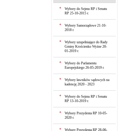
Wybory do Sejmu RP i Senatu
RP 25-10-2015 r.
Wybory Samorządowe 21-10-
2018 r.
Wybory uzupełniające do Rady
Gminy Krościenko Wyżne 20-
01-2019 r.
Wybory do Parlamentu
Europejskiego 26-05-2019 r.
Wybory ławników sądowych na
kadencję 2020 - 2023
Wybory do Sejmu RP i Senatu
RP 13-10-2019 r.
Wybory Prezydenta RP 10-05-
2020 r.
Wybory Prezydenta RP 28-06-