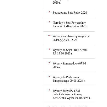
2020 r.
Powszechny Spis Rolny 2020
Narodowy Spis Powszechny
Ludności i Mieszkań w 2021 r.
Wybory ławników sądowych na
kadencję 2024 - 2027
Wybory do Sejmu RP i Senatu
RP 15-10-2023 r.
Wybory Samorządowe 07-04-
2024 r.
Wybory do Parlamentu
Europejskiego 09-06-2024 r.
Wybory Sołtysów i Rad
Sołeckich Sołectw Gminy
Krościenko Wyżne 06-10-2024 r.