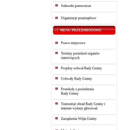
Jednostki pomocnicze
Organizacje pozarządowe
MENU PRZEDMIOTOWE
Prawo miejscowe
Terminy posiedzeń organów
stanowiących
Projekty uchwał Rady Gminy
Uchwały Rady Gminy
Protokoły z posiedzenia
Rady Gminy
Transmisje obrad Rady Gminy i
imienne wykazy głosowań
Zarządzenia Wójta Gminy