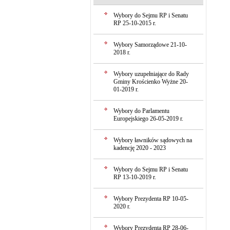
Wybory do Sejmu RP i Senatu
RP 25-10-2015 r.
Wybory Samorządowe 21-10-
2018 r.
Wybory uzupełniające do Rady
Gminy Krościenko Wyżne 20-
01-2019 r.
Wybory do Parlamentu
Europejskiego 26-05-2019 r.
Wybory ławników sądowych na
kadencję 2020 - 2023
Wybory do Sejmu RP i Senatu
RP 13-10-2019 r.
Wybory Prezydenta RP 10-05-
2020 r.
Wybory Prezydenta RP 28-06-