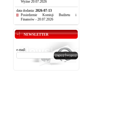
Wyżne 20.07.2026
data dodania:
2026-07-13
Posiedzenie Komisji Budżetu i
Finansów - 20.07.2026
NEWSLETTER
e-mail: