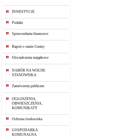
INWESTYCJE
Podatki
Sprawozdania finansowe
Raport o stanie Gminy
Oświadczenia majątkowe
NABÓR NA WOLNE
STANOWISKA
Zamówienia publiczne
OGŁOSZENIA,
OBWIESZCZENIA,
KOMUNIKATY
Ochrona środowiska
GOSPODARKA
KOMUNALNA