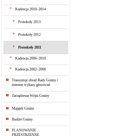
Kadencja 2010–2014
Protokoły 2013
Protokoły 2012
Protokoły 2011
Kadencja 2006–2010
Kadencja 2002–2006
Transmisje obrad Rady Gminy i
imienne wykazy głosowań
Zarządzenia Wójta Gminy
Majątek Gminy
Budżet Gminy
PLANOWANIE
PRZESTRZENNE