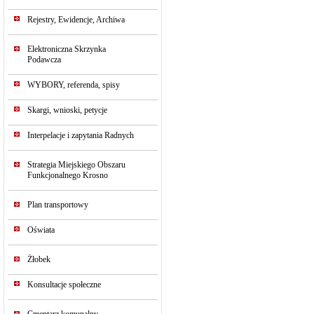
Rejestry, Ewidencje, Archiwa
Elektroniczna Skrzynka
Podawcza
WYBORY, referenda, spisy
Skargi, wnioski, petycje
Interpelacje i zapytania Radnych
Strategia Miejskiego Obszaru
Funkcjonalnego Krosno
Plan transportowy
Oświata
Żłobek
Konsultacje społeczne