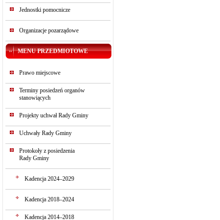
Jednostki pomocnicze
Organizacje pozarządowe
MENU PRZEDMIOTOWE
Prawo miejscowe
Terminy posiedzeń organów
stanowiących
Projekty uchwał Rady Gminy
Uchwały Rady Gminy
Protokoły z posiedzenia
Rady Gminy
Kadencja 2024–2029
Kadencja 2018–2024
Kadencja 2014–2018