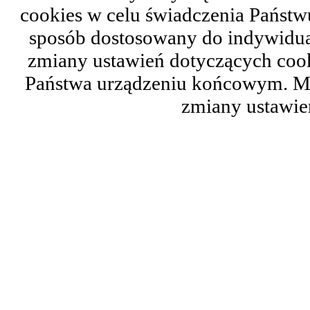
cookies w celu świadczenia Państ
sposób dostosowany do indywidual
zmiany ustawień dotyczących cook
Państwa urządzeniu końcowym. M
zmiany ustawie